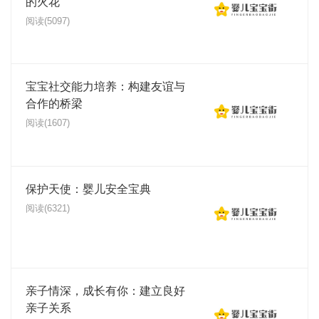
的火花
阅读(5097)
宝宝社交能力培养：构建友谊与
合作的桥梁
阅读(1607)
保护天使：婴儿安全宝典
阅读(6321)
亲子情深，成长有你：建立良好
亲子关系