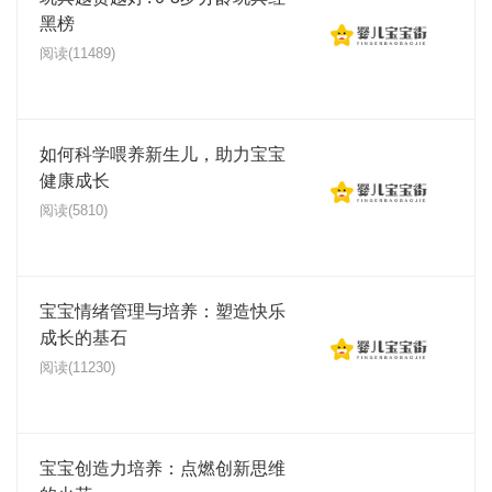
黑榜
阅读(11489)
如何科学喂养新生儿，助力宝宝
健康成长
阅读(5810)
宝宝情绪管理与培养：塑造快乐
成长的基石
阅读(11230)
宝宝创造力培养：点燃创新思维