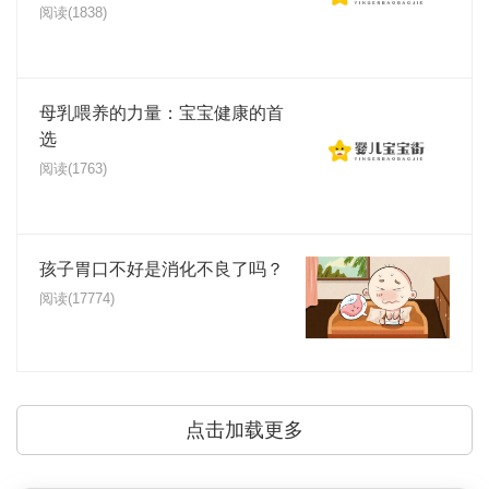
阅读(1838)
母乳喂养的力量：宝宝健康的首
选
阅读(1763)
孩子胃口不好是消化不良了吗？
阅读(17774)
点击加载更多