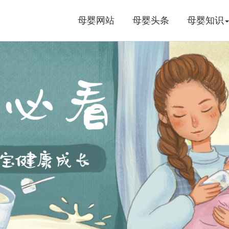
母婴网站
母婴头条
母婴知识