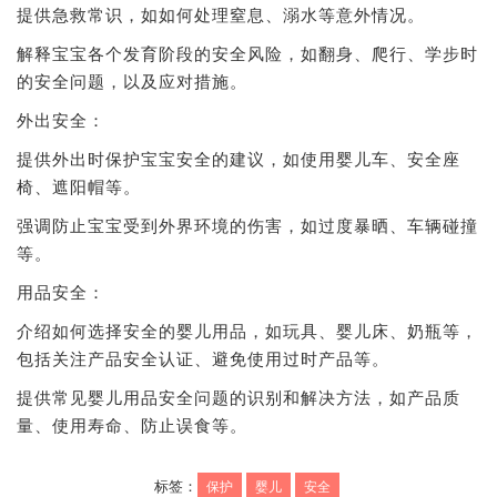
提供急救常识，如如何处理窒息、溺水等意外情况。
解释宝宝各个发育阶段的安全风险，如翻身、爬行、学步时
的安全问题，以及应对措施。
外出安全：
提供外出时保护宝宝安全的建议，如使用婴儿车、安全座
椅、遮阳帽等。
强调防止宝宝受到外界环境的伤害，如过度暴晒、车辆碰撞
等。
用品安全：
介绍如何选择安全的婴儿用品，如玩具、婴儿床、奶瓶等，
包括关注产品安全认证、避免使用过时产品等。
提供常见婴儿用品安全问题的识别和解决方法，如产品质
量、使用寿命、防止误食等。
标签：
保护
婴儿
安全