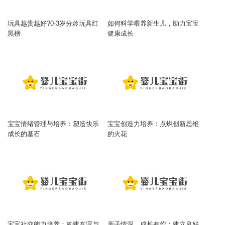
玩具越贵越好?0-3岁分龄玩具红
如何科学喂养新生儿，助力宝宝
黑榜
健康成长
宝宝情绪管理与培养：塑造快乐
宝宝创造力培养：点燃创新思维
成长的基石
的火花
宝宝社交能力培养：构建友谊与
亲子情深，成长有你：建立良好