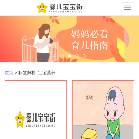
Toggle
naviga
首页
>
标签归档: 宝宝营养